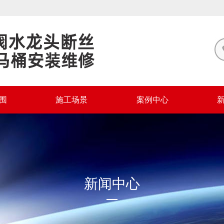
围
施工场景
案例中心
新闻中心