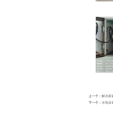
上一个：
解决家
下一个：
水电设