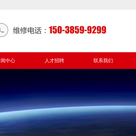
新闻中心
人才招聘
联系我们