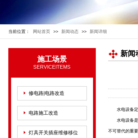
当前位置：
网站首页
>>
新闻动态
>>
新闻详细
新闻
施工场景
SERVICEITEMS
修电路|电路改造
水电设备
电路施工改造
水电设备
不可替代的重
灯具开关插座维修移位