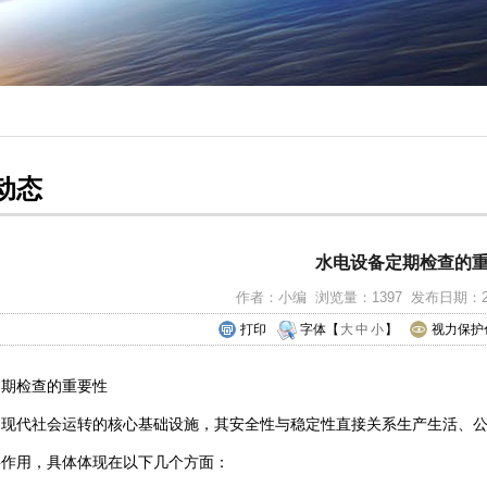
动态
水电设备定期检查的
作者：小编 浏览量：1397 发布日期：2025-6
打印
字体【
大
中
小
】
视力保护
定期检查的重要性
是现代社会运转的核心基础设施，其安全性与稳定性直接关系生产生活、
要作用，具体体现在以下几个方面：