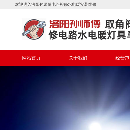
欢迎进入洛阳孙师傅电路检修水电暖安装维修
网站首页
关于我们
经营范