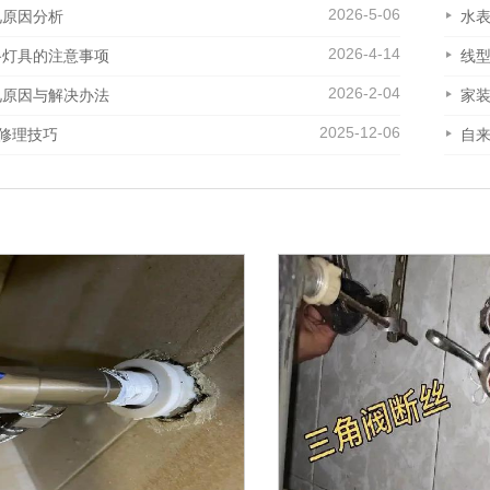
2026-5-06
见原因分析
水
2026-4-14
路灯具的注意事项
线
2026-2-04
见原因与解决办法
家
2025-12-06
具修理技巧
自