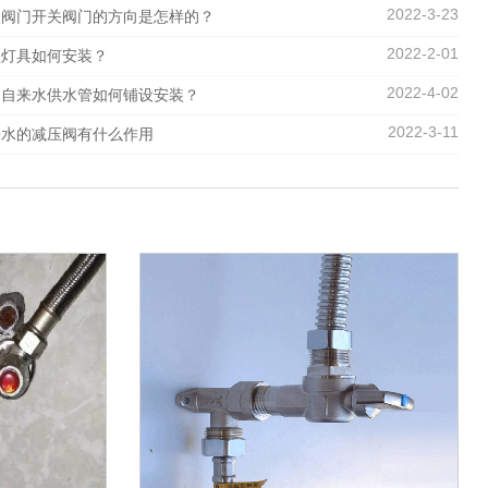
2022-3-23
表阀门开关阀门的方向是怎样的？
2022-2-01
型灯具如何安装？
2022-4-02
装自来水供水管如何铺设安装？
2022-3-11
来水的减压阀有什么作用