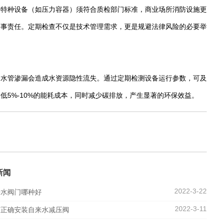
，特种设备（如压力容器）须符合质检部门标准，商业场所消防设施更
刑事责任。定期检查不仅是技术管理需求，更是规避法律风险的必要举
，水管渗漏会造成水资源隐性流失。通过定期检测设备运行参数，可及
5%-10%的能耗成本，同时减少碳排放，产生显著的环保效益。
新闻
2022-3-22
来水阀门哪种好
2022-3-11
何正确安装自来水减压阀